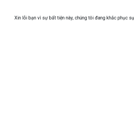
Xin lỗi bạn vì sự bất tiện này, chúng tôi đang khắc phục s