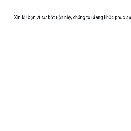
Xin lỗi bạn vì sự bất tiện này, chúng tôi đang khắc phục s