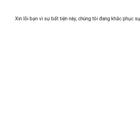
Xin lỗi bạn vì sự bất tiện này, chúng tôi đang khắc phục s