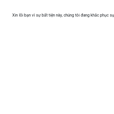
Xin lỗi bạn vì sự bất tiện này, chúng tôi đang khắc phục s