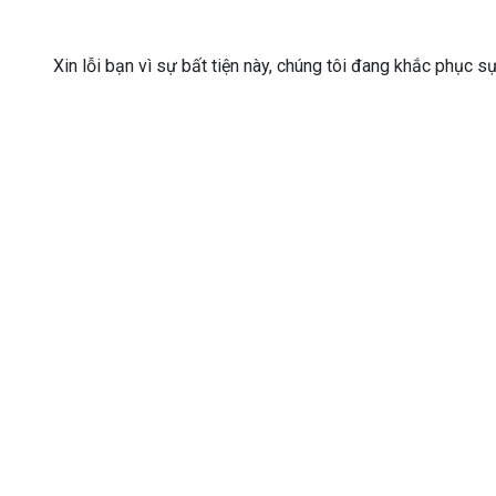
Xin lỗi bạn vì sự bất tiện này, chúng tôi đang khắc phục s