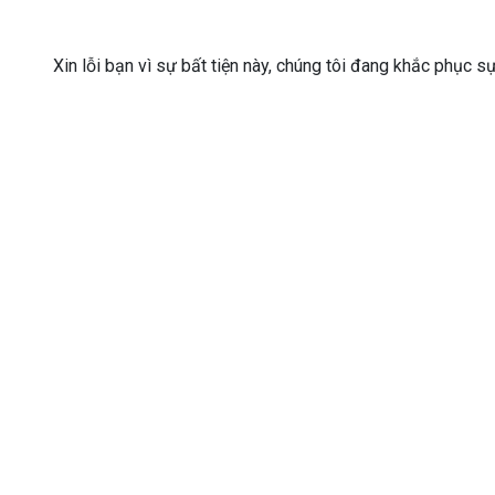
Xin lỗi bạn vì sự bất tiện này, chúng tôi đang khắc phục s