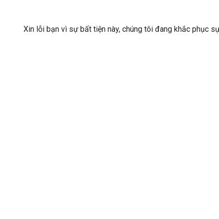
Xin lỗi bạn vì sự bất tiện này, chúng tôi đang khắc phục s