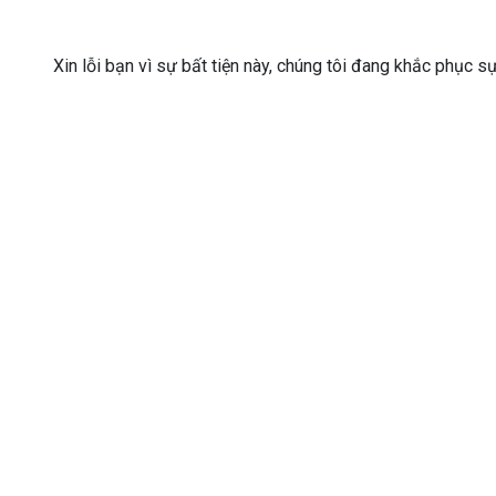
Xin lỗi bạn vì sự bất tiện này, chúng tôi đang khắc phục s