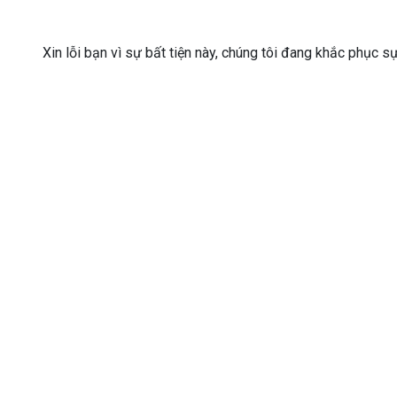
Xin lỗi bạn vì sự bất tiện này, chúng tôi đang khắc phục s