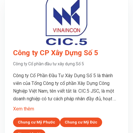
Công ty CP Xây Dựng Số 5
Công ty Cổ phần đầu tư xây dựng Số 5
Công ty Cổ Phần Đầu Tư Xây Dựng Số 5 là thành
viên của Tổng Công ty cổ phần Xây Dựng Công
Nghiệp Việt Nam, tên viết tắt là: CIC.5 JSC, là một
doanh nghiệp có tư cách pháp nhân đầy đủ, hoạt ...
Xem thêm
Chung cư Mỹ Phước
Chung cư Mỹ Đức