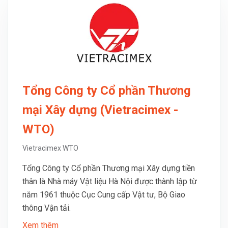
Tổng Công ty Cổ phần Thương
mại Xây dựng (Vietracimex -
WTO)
Vietracimex WTO
Tổng Công ty Cổ phần Thương mại Xây dựng tiền
thân là Nhà máy Vật liệu Hà Nội được thành lập từ
năm 1961 thuộc Cục Cung cấp Vật tư, Bộ Giao
thông Vận tải.
Xem thêm