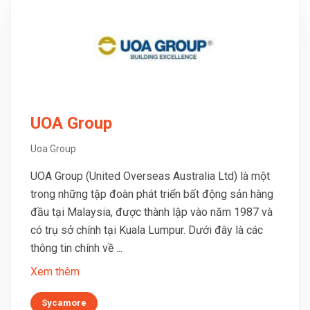
UOA Group
Uoa Group
UOA Group (United Overseas Australia Ltd) là một
trong những tập đoàn phát triển bất động sản hàng
đầu tại Malaysia, được thành lập vào năm 1987 và
có trụ sở chính tại Kuala Lumpur. Dưới đây là các
thông tin chính về ...
Xem thêm
Sycamore