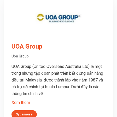
UOA Group
Uoa Group
UOA Group (United Overseas Australia Ltd) là một
trong những tập đoàn phát triển bất động sản hàng
đầu tại Malaysia, được thành lập vào năm 1987 và
có trụ sở chính tại Kuala Lumpur. Dưới đây là các
thông tin chính về ...
Xem thêm
Sycamore