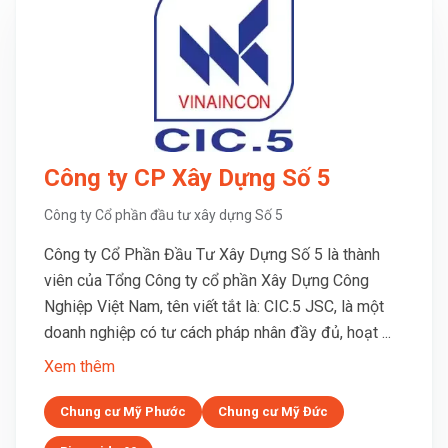
Công ty CP Xây Dựng Số 5
Công ty Cổ phần đầu tư xây dựng Số 5
Công ty Cổ Phần Đầu Tư Xây Dựng Số 5 là thành
viên của Tổng Công ty cổ phần Xây Dựng Công
Nghiệp Việt Nam, tên viết tắt là: CIC.5 JSC, là một
doanh nghiệp có tư cách pháp nhân đầy đủ, hoạt ...
Xem thêm
Chung cư Mỹ Phước
Chung cư Mỹ Đức