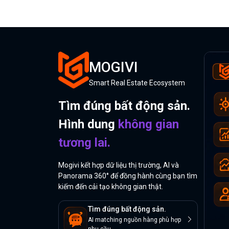
MOGIVI
Smart Real Estate Ecosystem
Tìm đúng bất động sản.
Hình dung
không gian
tương lai.
Mogivi kết hợp dữ liệu thị trường, AI và
Panorama 360° để đồng hành cùng bạn tìm
kiếm đến cải tạo không gian thật.
Tìm đúng bất động sản.
AI matching nguồn hàng phù hợp