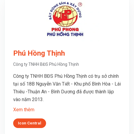
Phú Hồng Thịnh
Công ty TNHH BĐS Phú Hồng Thịnh
Công ty TNHH BĐS Phú Hồng Thịnh có trụ sở chính
tại số 18B Nguyễn Văn Tiết - Khu phố Bình Hòa - Lái
Thiêu -Thuận An - Bình Dương đã được thành lập
vào năm 2013.
Xem thêm
Icon Central