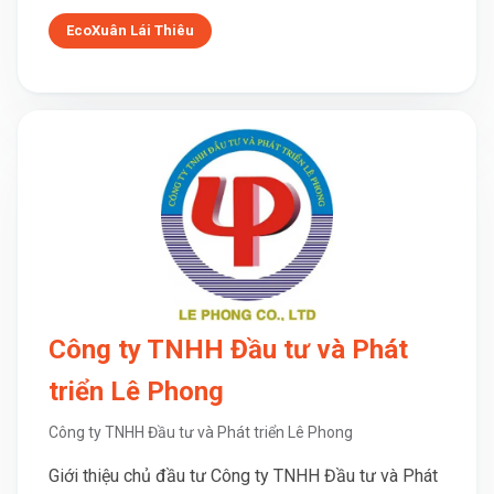
EcoXuân Lái Thiêu
Công ty TNHH Đầu tư và Phát
triển Lê Phong
Công ty TNHH Đầu tư và Phát triển Lê Phong
Giới thiệu chủ đầu tư Công ty TNHH Đầu tư và Phát