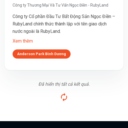
Công ty Thương Mại Và Tư Vấn Ngọc Điền - RubyLand
Công ty Cổ phần Đầu Tư Bất Động Sản Ngọc Điền –
RubyLand chính thức thành lập với tên giao dịch
nước ngoài là RubyLand.
Xem thêm
Anderson Park Bình Dương
Đã hiển thị tất cả kết quả.