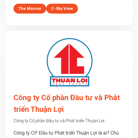
The Maison
C-Sky View
Công ty Cổ phần Đầu tư và Phát
triển Thuận Lợi
Công ty Cổ phần Đầu tư và Phát triển Thuận Lợi
Công ty CP Đầu tư Phát triển Thuận Lợi là ai? Chủ