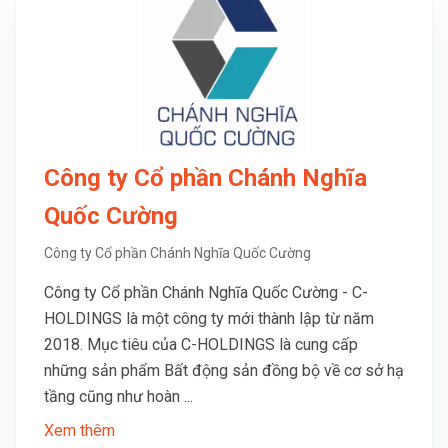
Công ty Cổ phần Chánh Nghĩa
Quốc Cường
Công ty Cổ phần Chánh Nghĩa Quốc Cường
Công ty Cổ phần Chánh Nghĩa Quốc Cường - C-
HOLDINGS là một công ty mới thành lập từ năm
2018. Mục tiêu của C-HOLDINGS là cung cấp
những sản phẩm Bất động sản đồng bộ về cơ sở hạ
tầng cũng như hoàn ...
Xem thêm