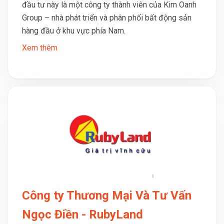
đầu tư này là một công ty thành viên của Kim Oanh
Group – nhà phát triển và phân phối bất động sản
hàng đầu ở khu vực phía Nam.
Xem thêm
Công ty Thương Mại Và Tư Vấn
Ngọc Điền - RubyLand