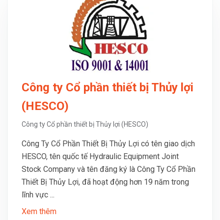
Công ty Cổ phần thiết bị Thủy lợi
(HESCO)
Công ty Cổ phần thiết bị Thủy lợi (HESCO)
Công Ty Cổ Phần Thiết Bị Thủy Lợi có tên giao dịch
HESCO, tên quốc tế Hydraulic Equipment Joint
Stock Company và tên đăng ký là Công Ty Cổ Phần
Thiết Bị Thủy Lợi, đã hoạt động hơn 19 năm trong
lĩnh vực ...
Xem thêm