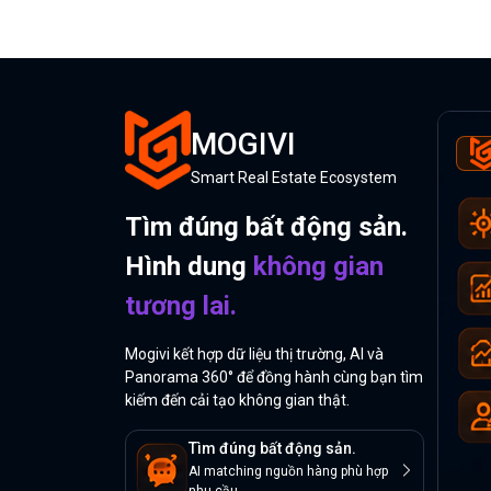
MOGIVI
Smart Real Estate Ecosystem
Tìm đúng bất động sản.
Hình dung
không gian
tương lai.
Mogivi kết hợp dữ liệu thị trường, AI và
Panorama 360° để đồng hành cùng bạn tìm
kiếm đến cải tạo không gian thật.
Tìm đúng bất động sản.
AI matching nguồn hàng phù hợp