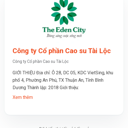
Công ty Cổ phần Cao su Tài Lộc
Công ty Cổ phần Cao su Tài Lộc
GIỚI THIỆU Địa chỉ: Ô 28, DC 05, KDC VietSing, khu
phố 4, Phường An Phú, TX Thuận An, Tỉnh Bình
Dương Thành lập: 2018 Giới thiệu:
Xem thêm