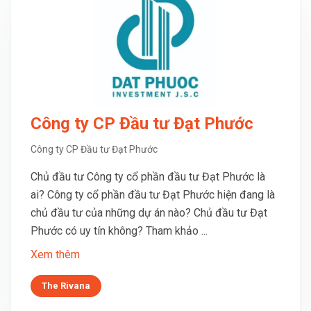
Công ty CP Đầu tư Đạt Phước
Công ty CP Đầu tư Đạt Phước
Chủ đầu tư Công ty cổ phần đầu tư Đạt Phước là
ai? Công ty cổ phần đầu tư Đạt Phước hiện đang là
chủ đầu tư của những dự án nào? Chủ đầu tư Đạt
Phước có uy tín không? Tham khảo ...
Xem thêm
The Rivana