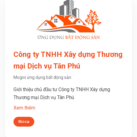
Công ty TNHH Xây dựng Thương
mại Dịch vụ Tân Phú
Mogivi ứng dụng bất động sản
Giới thiệu chủ đầu tư Công ty TNHH Xây dựng
Thương mại Dịch vụ Tân Phú
Xem thêm
Ricca