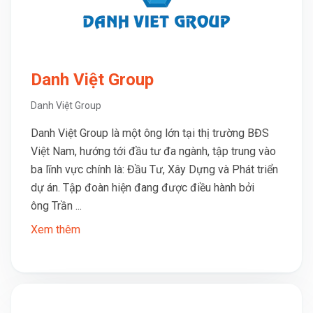
Danh Việt Group
Danh Việt Group
Danh Việt Group là một ông lớn tại thị trường BĐS
Việt Nam, hướng tới đầu tư đa ngành, tập trung vào
ba lĩnh vực chính là: Đầu Tư, Xây Dựng và Phát triển
dự án. Tập đoàn hiện đang được điều hành bởi
ông Trần ...
Xem thêm