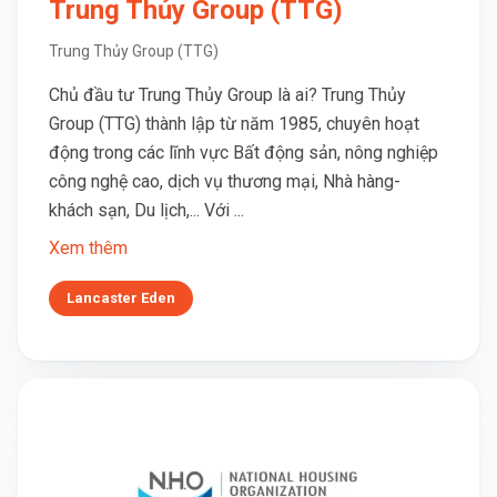
Trung Thủy Group (TTG)
Trung Thủy Group (TTG)
Chủ đầu tư Trung Thủy Group là ai? Trung Thủy
Group (TTG) thành lập từ năm 1985, chuyên hoạt
động trong các lĩnh vực Bất động sản, nông nghiệp
công nghệ cao, dịch vụ thương mại, Nhà hàng-
khách sạn, Du lịch,... Với ...
Xem thêm
Lancaster Eden