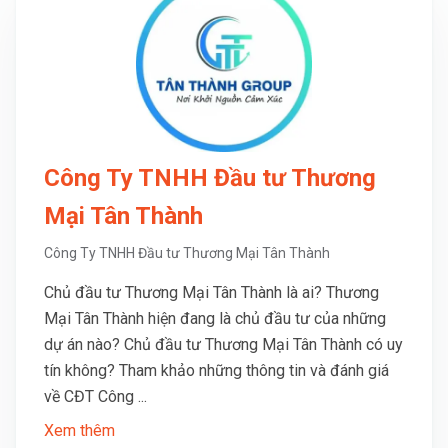
Công Ty TNHH Đầu tư Thương
Mại Tân Thành
Công Ty TNHH Đầu tư Thương Mại Tân Thành
Chủ đầu tư Thương Mại Tân Thành là ai? Thương
Mại Tân Thành hiện đang là chủ đầu tư của những
dự án nào? Chủ đầu tư Thương Mại Tân Thành có uy
tín không? Tham khảo những thông tin và đánh giá
về CĐT Công ...
Xem thêm