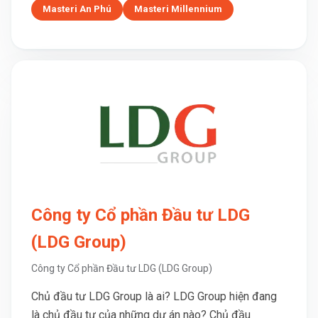
Masteri An Phú
Masteri Millennium
Công ty Cổ phần Đầu tư LDG
(LDG Group)
Công ty Cổ phần Đầu tư LDG (LDG Group)
Chủ đầu tư LDG Group là ai? LDG Group hiện đang
là chủ đầu tư của những dự án nào? Chủ đầu