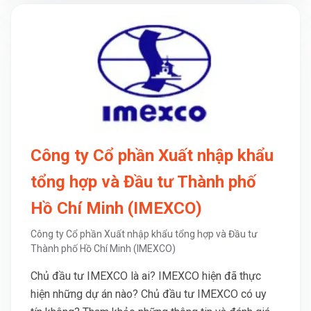
Công ty Cổ phần Xuất nhập khẩu
tổng hợp và Đầu tư Thành phố
Hồ Chí Minh (IMEXCO)
Công ty Cổ phần Xuất nhập khẩu tổng hợp và Đầu tư
Thành phố Hồ Chí Minh (IMEXCO)
Chủ đầu tư IMEXCO là ai? IMEXCO hiện đã thực
hiện những dự án nào? Chủ đầu tư IMEXCO có uy