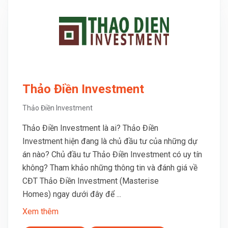
Thảo Điền Investment
Thảo Điền Investment
Thảo Điền Investment là ai? Thảo Điền
Investment hiện đang là chủ đầu tư của những dự
án nào? Chủ đầu tư Thảo Điền Investment có uy tín
không? Tham khảo những thông tin và đánh giá về
CĐT Thảo Điền Investment (Masterise
Homes) ngay dưới đây để ...
Xem thêm