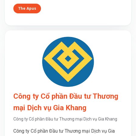
The Apus
Công ty Cổ phần Đầu tư Thương
mại Dịch vụ Gia Khang
Công ty Cổ phần Đầu tư Thương mại Dịch vụ Gia Khang
Công ty Cổ phần Đầu tư Thương mại Dịch vụ Gia