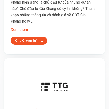
Khang hiện đang là chủ đầu tư của những dự án
nào? Chủ đầu tư Gia Khang có uy tín không? Tham
khảo những thông tin và đánh giá về CĐT Gia
Khang ngay ...
Xem thêm
King Crown Infinity