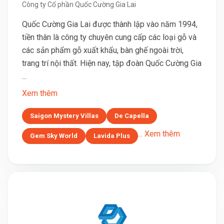
Công ty Cổ phần Quốc Cường Gia Lai
Quốc Cường Gia Lai được thành lập vào năm 1994,
tiền thân là công ty chuyên cung cấp các loại gỗ và
các sản phẩm gỗ xuất khẩu, bàn ghế ngoài trời,
trang trí nội thất. Hiện nay, tập đoàn Quốc Cường Gia
...
Xem thêm
Saigon Mystery Villas
De Capella
... Xem thêm
Gem Sky World
Lavida Plus