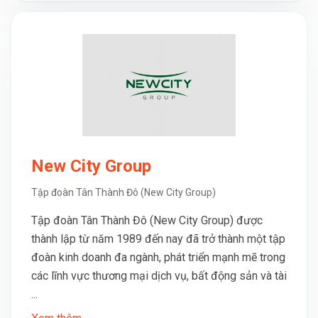
New City Group
Tập đoàn Tân Thành Đô (New City Group)
Tập đoàn Tân Thành Đô (New City Group) được
thành lập từ năm 1989 đến nay đã trở thành một tập
đoàn kinh doanh đa ngành, phát triển mạnh mẽ trong
các lĩnh vực thương mại dịch vụ, bất động sản và tài
...