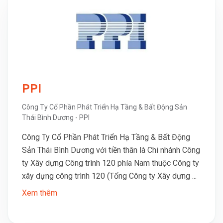
PPI
Công Ty Cổ Phần Phát Triển Hạ Tầng & Bất Động Sản
Thái Bình Dương - PPI
Công Ty Cổ Phần Phát Triển Hạ Tầng & Bất Động
Sản Thái Bình Dương với tiền thân là Chi nhánh Công
ty Xây dựng Công trình 120 phía Nam thuộc Công ty
xây dựng công trình 120 (Tổng Công ty Xây dựng ...
Xem thêm