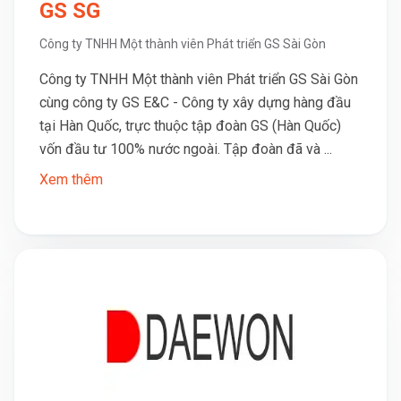
GS SG
Công ty TNHH Một thành viên Phát triển GS Sài Gòn
Công ty TNHH Một thành viên Phát triển GS Sài Gòn
cùng công ty GS E&C - Công ty xây dựng hàng đầu
tại Hàn Quốc, trực thuộc tập đoàn GS (Hàn Quốc)
vốn đầu tư 100% nước ngoài. Tập đoàn đã và ...
Xem thêm