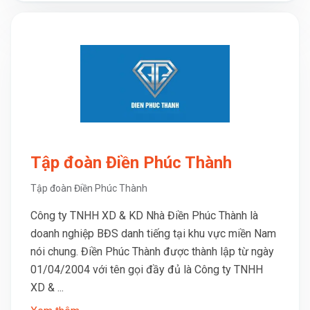
Tập đoàn Điền Phúc Thành
Tập đoàn Điền Phúc Thành
Công ty TNHH XD & KD Nhà Điền Phúc Thành là
doanh nghiệp BĐS danh tiếng tại khu vực miền Nam
nói chung. Điền Phúc Thành được thành lập từ ngày
01/04/2004 với tên gọi đầy đủ là Công ty TNHH
XD & ...