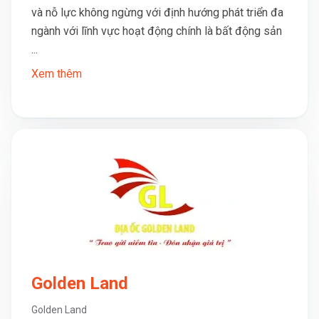
và nỗ lực không ngừng với định hướng phát triển đa
ngành với lĩnh vực hoạt động chính là bất động sản
...
Xem thêm
Golden Land
Golden Land