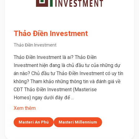
Thảo Điền Investment
Thảo Điền Investment
Thảo Điền Investment là ai? Thảo Điền
Investment hiện đang là chủ đầu tư của những dự
án nào? Chủ đầu tư Thảo Điền Investment có uy tín
không? Tham khảo những thông tin và đánh giá về
CĐT Thảo Điền Investment (Masterise
Homes) ngay dưới đây để ...
Xem thêm
Masteri An Phú
Masteri Millennium