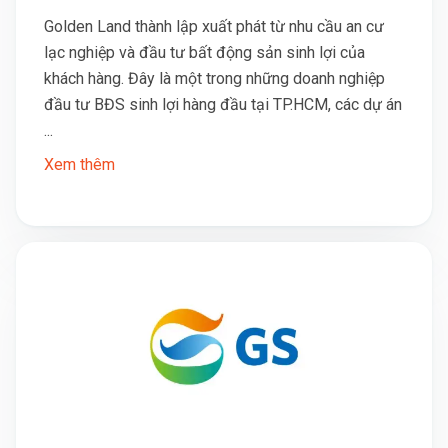
Golden Land thành lập xuất phát từ nhu cầu an cư
lạc nghiệp và đầu tư bất động sản sinh lợi của
khách hàng. Đây là một trong những doanh nghiệp
đầu tư BĐS sinh lợi hàng đầu tại TP.HCM, các dự án
...
Xem thêm