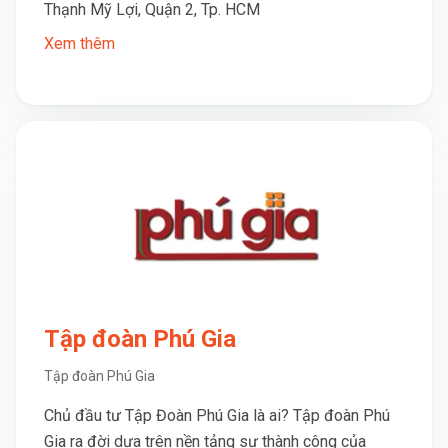
Thạnh Mỹ Lợi, Quận 2, Tp. HCM
Xem thêm
Tập đoàn Phú Gia
Tập đoàn Phú Gia
Chủ đầu tư Tập Đoàn Phú Gia là ai? Tập đoàn Phú
Gia ra đời dựa trên nền tảng sự thành công của