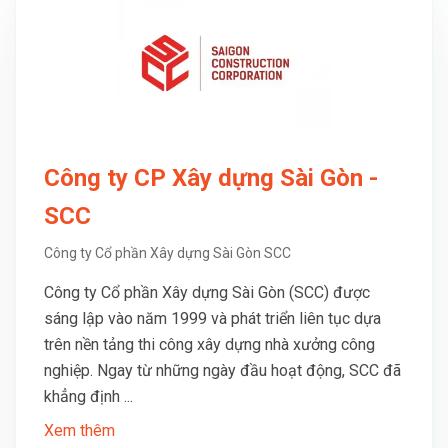
Công ty CP Xây dựng Sài Gòn -
SCC
Công ty Cổ phần Xây dựng Sài Gòn SCC
Công ty Cổ phần Xây dựng Sài Gòn (SCC) được
sáng lập vào năm 1999 và phát triển liên tục dựa
trên nền tảng thi công xây dựng nhà xưởng công
nghiệp. Ngay từ những ngày đầu hoạt động, SCC đã
khẳng định ...
Xem thêm