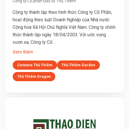
Công ty Cổ phần Đầu tư Thủ Thiêm
Công ty thành lập theo hình thức Công ty Cổ Phần,
hoạt động theo luật Doanh Nghiệp của Nhà nước
Cộng hoà Xã Hội Chủ Nghĩa Việt Nam. Công ty chính
thức thành lập ngày 18/04/2003. Với ước vọng
vươn xa, Công ty Cổ ...
Xem thêm
Centana Thủ Thiêm
Thủ Thiêm Garden
Thủ Thiêm Dragon