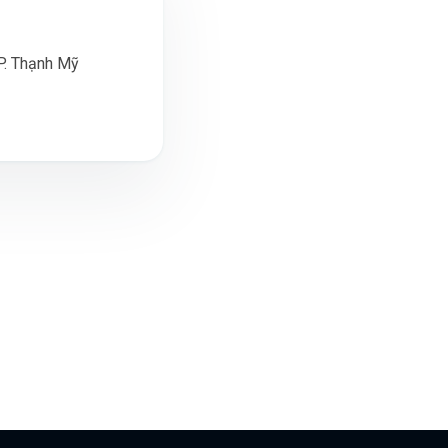
 P. Thạnh Mỹ