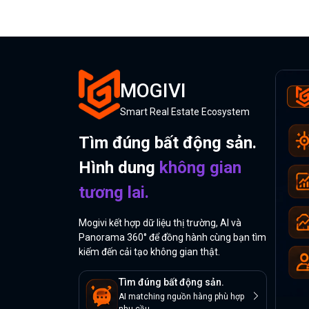
MOGIVI
Smart Real Estate Ecosystem
Tìm đúng bất động sản.
Hình dung
không gian
tương lai.
Mogivi kết hợp dữ liệu thị trường, AI và
Panorama 360° để đồng hành cùng bạn tìm
kiếm đến cải tạo không gian thật.
Tìm đúng bất động sản.
AI matching nguồn hàng phù hợp