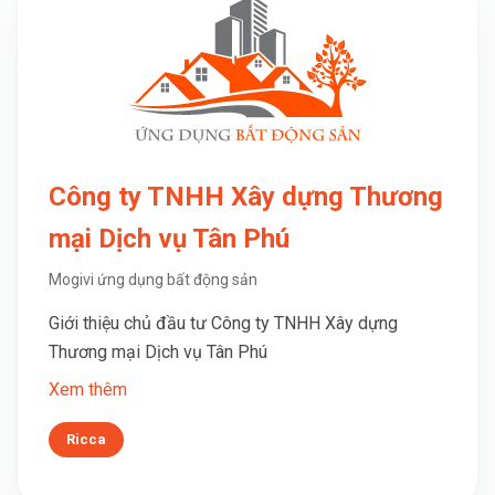
Công ty TNHH Xây dựng Thương
mại Dịch vụ Tân Phú
Mogivi ứng dụng bất động sản
Giới thiệu chủ đầu tư Công ty TNHH Xây dựng
Thương mại Dịch vụ Tân Phú
Xem thêm
Ricca