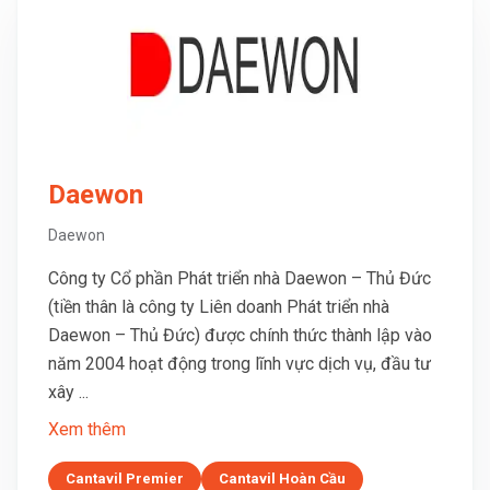
Daewon
Daewon
Công ty Cổ phần Phát triển nhà Daewon – Thủ Đức
(tiền thân là công ty Liên doanh Phát triển nhà
Daewon – Thủ Đức) được chính thức thành lập vào
năm 2004 hoạt động trong lĩnh vực dịch vụ, đầu tư
xây ...
Xem thêm
Cantavil Premier
Cantavil Hoàn Cầu