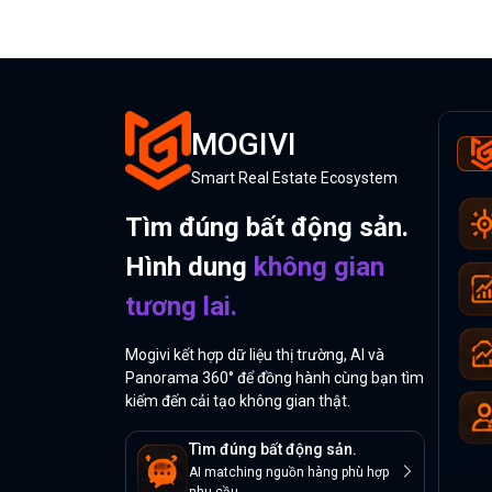
MOGIVI
Smart Real Estate Ecosystem
Tìm đúng bất động sản.
Hình dung
không gian
tương lai.
Mogivi kết hợp dữ liệu thị trường, AI và
Panorama 360° để đồng hành cùng bạn tìm
kiếm đến cải tạo không gian thật.
Tìm đúng bất động sản.
AI matching nguồn hàng phù hợp