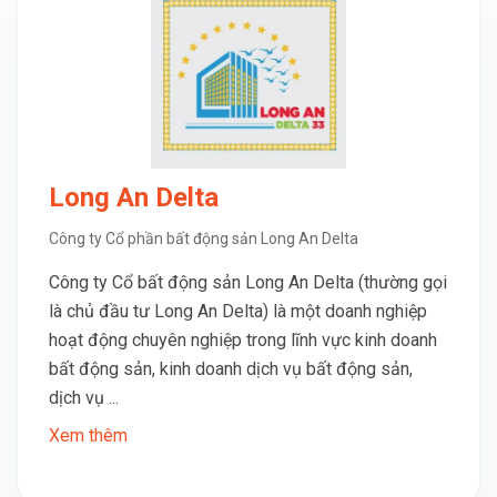
Long An Delta
Công ty Cổ phần bất động sản Long An Delta
Công ty Cổ bất động sản Long An Delta (thường gọi
là chủ đầu tư Long An Delta) là một doanh nghiệp
hoạt động chuyên nghiệp trong lĩnh vực kinh doanh
bất động sản, kinh doanh dịch vụ bất động sản,
dịch vụ ...
Xem thêm