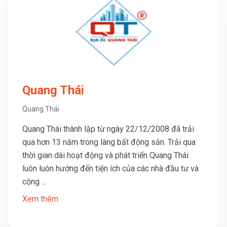
Quang Thái
Quang Thái
Quang Thái thành lập từ ngày 22/12/2008 đã trải
qua hơn 13 năm trong làng bất động sản. Trải qua
thời gian dài hoạt động và phát triển Quang Thái
luôn luôn hướng đến tiện ích của các nhà đầu tư và
cộng ...
Xem thêm