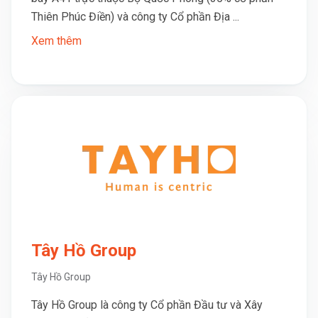
Thiên Phúc Điền) và công ty Cổ phần Địa ...
Xem thêm
Tây Hồ Group
Tây Hồ Group
Tây Hồ Group là công ty Cổ phần Đầu tư và Xây