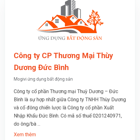
Công ty CP Thương Mại Thùy
Dương Đức Bình
Mogivi ứng dụng bất động sản
Công ty cổ phần Thương mại Thuỳ Dương – Đức
Bình là sự hợp nhất giữa Công ty TNHH Thùy Dương
và cổ đông chiến lược là Công ty cổ phần Xuất
Nhập Khẩu Đức Bình. Có mã số thuế 0201240971,
do ông/bà ...
Xem thêm