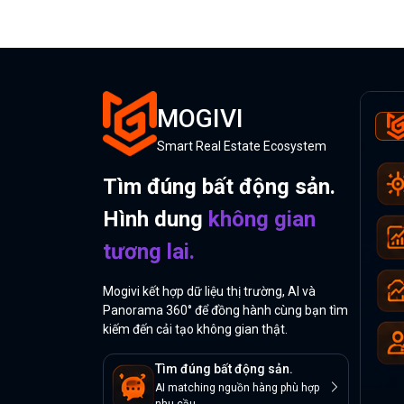
MOGIVI
Smart Real Estate Ecosystem
Tìm đúng bất động sản.
Hình dung
không gian
tương lai.
Mogivi kết hợp dữ liệu thị trường, AI và
Panorama 360° để đồng hành cùng bạn tìm
kiếm đến cải tạo không gian thật.
Tìm đúng bất động sản.
AI matching nguồn hàng phù hợp