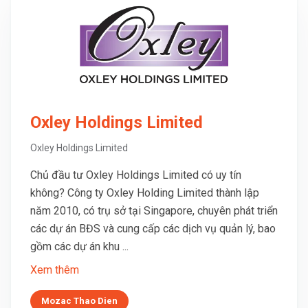
Oxley Holdings Limited
Oxley Holdings Limited
Chủ đầu tư Oxley Holdings Limited có uy tín
không? Công ty Oxley Holding Limited thành lập
năm 2010, có trụ sở tại Singapore, chuyên phát triển
các dự án BĐS và cung cấp các dịch vụ quản lý, bao
gồm các dự án khu ...
Xem thêm
Mozac Thao Dien