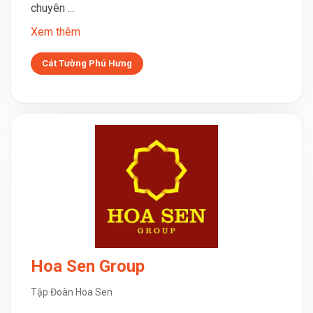
chuyên ...
Xem thêm
Cát Tường Phú Hưng
Hoa Sen Group
Tập Đoàn Hoa Sen