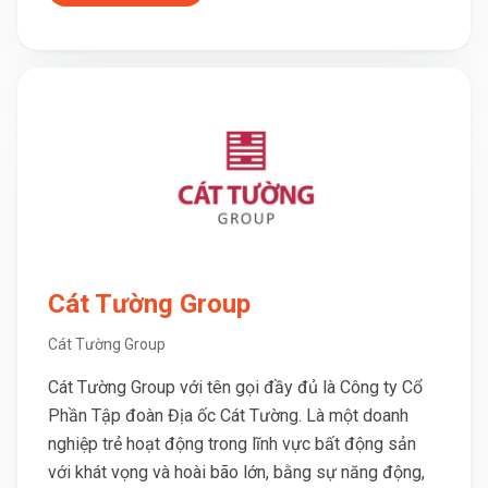
Cát Tường Group
Cát Tường Group
Cát Tường Group với tên gọi đầy đủ là Công ty Cổ
Phần Tập đoàn Địa ốc Cát Tường. Là một doanh
nghiệp trẻ hoạt động trong lĩnh vực bất động sản
với khát vọng và hoài bão lớn, bằng sự năng động,