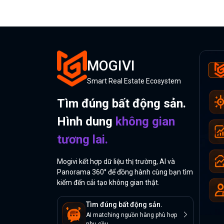
MOGIVI
Smart Real Estate Ecosystem
Tìm đúng bất động sản.
Hình dung
không gian
tương lai.
Mogivi kết hợp dữ liệu thị trường, AI và
Panorama 360° để đồng hành cùng bạn tìm
kiếm đến cải tạo không gian thật.
Tìm đúng bất động sản.
AI matching nguồn hàng phù hợp