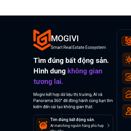
MOGIVI
Smart Real Estate Ecosystem
Tìm đúng bất động sản.
Hình dung
không gian
tương lai.
Mogivi kết hợp dữ liệu thị trường, AI và
Panorama 360° để đồng hành cùng bạn tìm
kiếm đến cải tạo không gian thật.
Tìm đúng bất động sản.
AI matching nguồn hàng phù hợp