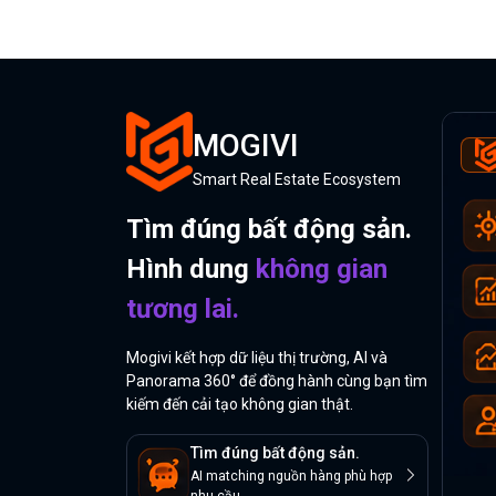
MOGIVI
Smart Real Estate Ecosystem
Tìm đúng bất động sản.
Hình dung
không gian
tương lai.
Mogivi kết hợp dữ liệu thị trường, AI và
Panorama 360° để đồng hành cùng bạn tìm
kiếm đến cải tạo không gian thật.
Tìm đúng bất động sản.
AI matching nguồn hàng phù hợp