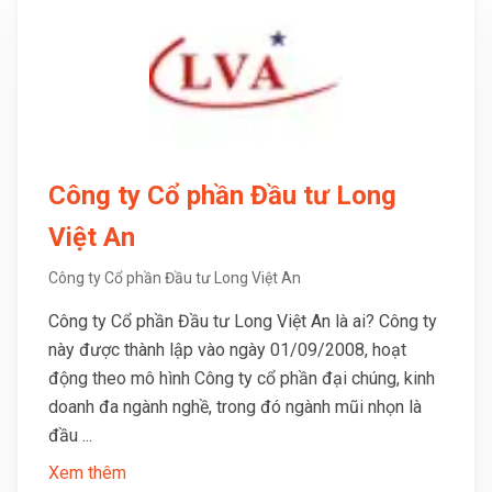
Công ty Cổ phần Đầu tư Long
Việt An
Công ty Cổ phần Đầu tư Long Việt An
Công ty Cổ phần Đầu tư Long Việt An là ai? Công ty
này được thành lập vào ngày 01/09/2008, hoạt
động theo mô hình Công ty cổ phần đại chúng, kinh
doanh đa ngành nghề, trong đó ngành mũi nhọn là
đầu ...
Xem thêm