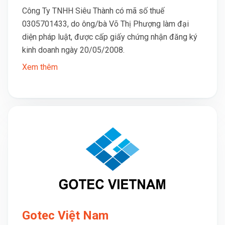
Công Ty TNHH Siêu Thành có mã số thuế
0305701433, do ông/bà Võ Thị Phượng làm đại
diện pháp luật, được cấp giấy chứng nhận đăng ký
kinh doanh ngày 20/05/2008.
Xem thêm
Gotec Việt Nam