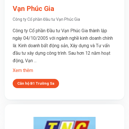
Vạn Phúc Gia
Công ty Cổ phần Đầu tư Vạn Phúc Gia
Công ty Cổ phần Đầu tư Vạn Phúc Gia thành lập
ngày 04/10/2005 với ngành nghề kinh doanh chính
là: Kinh doanh bất động sản, Xây dựng và Tư vấn
đầu tư xây dựng công trình. Sau hơn 12 năm hoạt
động, Vạn ...
Xem thêm
Căn hộ B1 Trường Sa