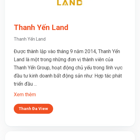
Thanh Yến Land
Thanh Yến Land
Được thành lập vào tháng 9 năm 2014, Thanh Yến
Land là một trong những đơn vị thành viên của
Thanh Yến Group, hoạt động chủ yếu trong lĩnh vực
đầu tư kinh doanh bất động sản như: Hợp tác phát
triển đầu ...
Xem thêm
Thanh Đa View