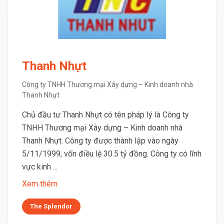
Thanh Nhựt
Công ty TNHH Thương mại Xây dựng – Kinh doanh nhà
Thanh Nhựt
Chủ đầu tư Thanh Nhựt có tên pháp lý là Công ty
TNHH Thương mại Xây dựng – Kinh doanh nhà
Thanh Nhựt. Công ty được thành lập vào ngày
5/11/1999, vốn điều lệ 30.5 tỷ đồng. Công ty có lĩnh
vực kinh ...
Xem thêm
The Splendor