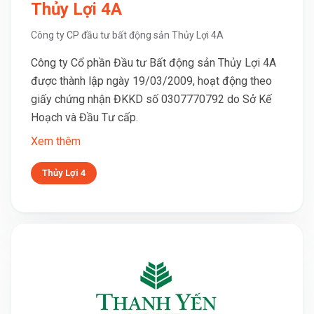
Thủy Lợi 4A
Công ty CP đầu tư bất động sản Thủy Lợi 4A
Công ty Cổ phần Đầu tư Bất động sản Thủy Lợi 4A
được thành lập ngày 19/03/2009, hoạt động theo
giấy chứng nhận ĐKKD số 0307770792 do Sở Kế
Hoạch và Đầu Tư cấp.
Xem thêm
Thủy Lợi 4