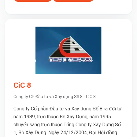
CiC 8
Công ty CP Đầu tư và Xây dựng Số 8 - CiC 8
Công ty Cổ phần Đầu tư và Xây dựng Số 8 ra đời từ
năm 1989, trực thuộc Bộ Xây Dựng, năm 1995
chuyển sang trực thuộc Tổng Công ty Xây Dựng Số
1, Bộ Xây Dựng. Ngày 24/12/2004, Đại Hội đồng