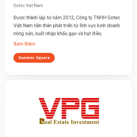
Gotec Việt Nam
Được thành lập từ năm 2012, Công ty TNHH Gotec
Việt Nam tiền thân phát triển từ lĩnh vực kinh doanh
nông sản, xuất nhập khẩu gạo và hạt điều.
Xem thêm
Summer Square