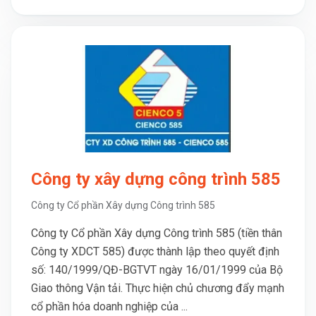
Công ty xây dựng công trình 585
Công ty Cổ phần Xây dựng Công trình 585
Công ty Cổ phần Xây dựng Công trình 585 (tiền thân
Công ty XDCT 585) được thành lập theo quyết định
số: 140/1999/QĐ-BGTVT ngày 16/01/1999 của Bộ
Giao thông Vận tải. Thực hiện chủ chương đẩy mạnh
cổ phần hóa doanh nghiệp của ...