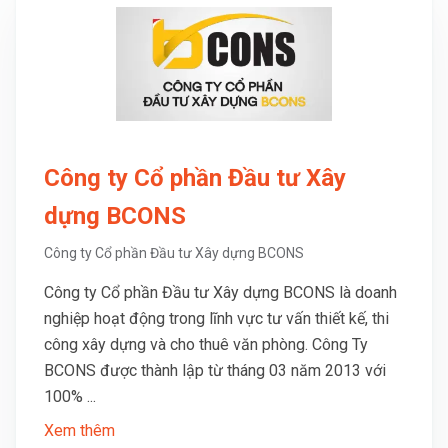
Công ty Cổ phần Đầu tư Xây
dựng BCONS
Công ty Cổ phần Đầu tư Xây dựng BCONS
Công ty Cổ phần Đầu tư Xây dựng BCONS là doanh
nghiệp hoạt động trong lĩnh vực tư vấn thiết kế, thi
công xây dựng và cho thuê văn phòng. Công Ty
BCONS được thành lập từ tháng 03 năm 2013 với
100% ...
Xem thêm