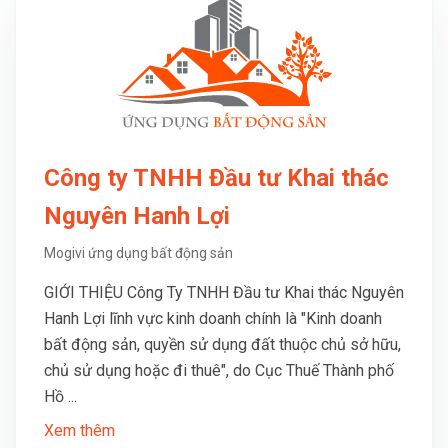
Công ty TNHH Đầu tư Khai thác
Nguyên Hanh Lợi
Mogivi ứng dụng bất động sản
GIỚI THIỆU Công Ty TNHH Đầu tư Khai thác Nguyên
Hanh Lợi lĩnh vực kinh doanh chính là "Kinh doanh
bất động sản, quyền sử dụng đất thuộc chủ sở hữu,
chủ sử dụng hoặc đi thuê", do Cục Thuế Thành phố
Hồ ...
Xem thêm