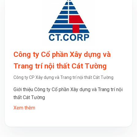
Công ty Cổ phần Xây dựng và
Trang trí nội thất Cát Tường
Công ty CP Xây dựng và Trang trí nội thất Cát Tường
Giới thiệu Công ty Cổ phần Xây dựng và Trang trí nội
thất Cát Tường
Xem thêm