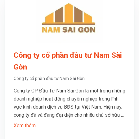
Công ty cổ phần đầu tư Nam Sài
Gòn
Công ty cổ phần đầu tư Nam Sài Gòn
Công ty CP Đầu Tư Nam Sài Gòn là một trong những
doanh nghiệp hoạt động chuyên nghiệp trong lĩnh
vực kinh doanh dịch vụ BĐS tại Việt Nam. Hiện nay,
công ty đã và đang đại diện cho nhiều chủ sở hữu ...
Xem thêm