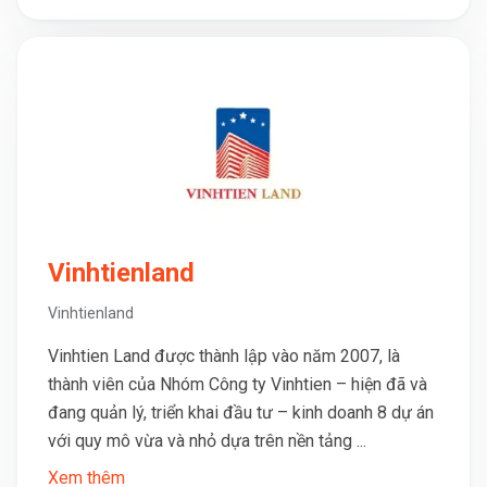
Vinhtienland
Vinhtienland
Vinhtien Land được thành lập vào năm 2007, là
thành viên của Nhóm Công ty Vinhtien – hiện đã và
đang quản lý, triển khai đầu tư – kinh doanh 8 dự án
với quy mô vừa và nhỏ dựa trên nền tảng ...
Xem thêm