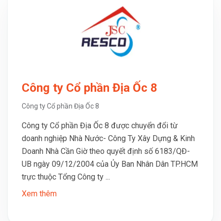
Công ty Cổ phần Địa Ốc 8
Công ty Cổ phần Địa Ốc 8
Công ty Cổ phần Địa Ốc 8 được chuyển đổi từ
doanh nghiệp Nhà Nước- Công Ty Xây Dựng & Kinh
Doanh Nhà Cần Giờ theo quyết định số 6183/QĐ-
UB ngày 09/12/2004 của Ủy Ban Nhân Dân TP.HCM
trực thuộc Tổng Công ty ...
Xem thêm