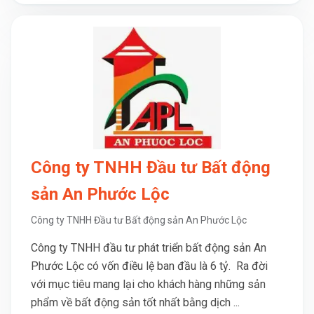
Công ty TNHH Đầu tư Bất động
sản An Phước Lộc
Công ty TNHH Đầu tư Bất động sản An Phước Lộc
Công ty TNHH đầu tư phát triển bất động sản An
Phước Lộc có vốn điều lệ ban đầu là 6 tỷ. Ra đời
với mục tiêu mang lại cho khách hàng những sản
phẩm về bất động sản tốt nhất bằng dịch ...