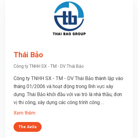
Thái Bảo
Công ty TNHH SX - TM - DV Thái Bảo
Công ty TNHH SX - TM - DV Thái Bảo thành lập vào
tháng 01/2006 và hoạt động trong lĩnh vực xây
dựng. Thái Bảo khởi đầu với vai trò là nhà thầu, đơn
vị thi công, xây dựng các công trình công ...
Xem thêm
The Avila