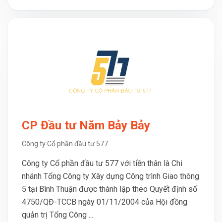
CP Đầu tư Năm Bảy Bảy
Công ty Cổ phần đầu tư 577
Công ty Cổ phần đầu tư 577 với tiền thân là Chi
nhánh Tổng Công ty Xây dựng Công trình Giao thông
5 tại Bình Thuận được thành lập theo Quyết định số
4750/QĐ-TCCB ngày 01/11/2004 của Hội đồng
quản trị Tổng Công ...