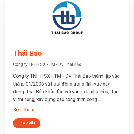
Thái Bảo
Công ty TNHH SX - TM - DV Thái Bảo
Công ty TNHH SX - TM - DV Thái Bảo thành lập vào
tháng 01/2006 và hoạt động trong lĩnh vực xây
dựng. Thái Bảo khởi đầu với vai trò là nhà thầu, đơn
vị thi công, xây dựng các công trình công ...
Xem thêm
The Avila