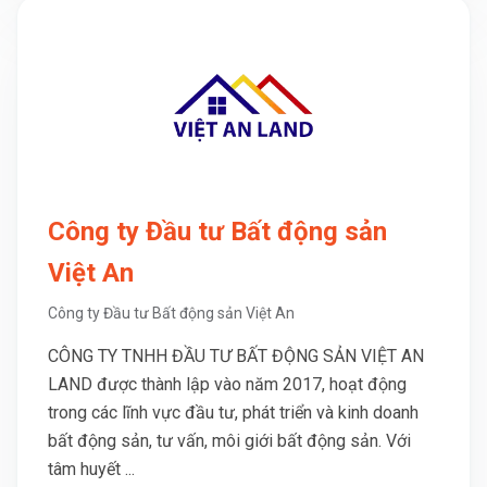
Công ty Đầu tư Bất động sản
Việt An
Công ty Đầu tư Bất động sản Việt An
CÔNG TY TNHH ĐẦU TƯ BẤT ĐỘNG SẢN VIỆT AN
LAND được thành lập vào năm 2017, hoạt động
trong các lĩnh vực đầu tư, phát triển và kinh doanh
bất động sản, tư vấn, môi giới bất động sản. Với
tâm huyết ...