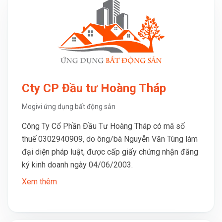
Cty CP Đầu tư Hoàng Tháp
Mogivi ứng dụng bất động sản
Công Ty Cổ Phần Đầu Tư Hoàng Tháp có mã số
thuế 0302940909, do ông/bà Nguyễn Văn Tùng làm
đại diện pháp luật, được cấp giấy chứng nhận đăng
ký kinh doanh ngày 04/06/2003.
Xem thêm