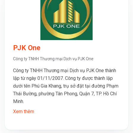
PJK One
Công ty TNHH Thương mại Dịch vụ PJK One
Công ty TNHH Thương mại Dịch vụ PJK One thành
lập từ ngày 01/11/2007. Công ty được thành lập
dưới tên Phú Gia Khang, trụ sở đặt tại đường Phạm
Thái Bường, phường Tân Phong, Quận 7, TP. Hồ Chí
Minh.
Xem thêm