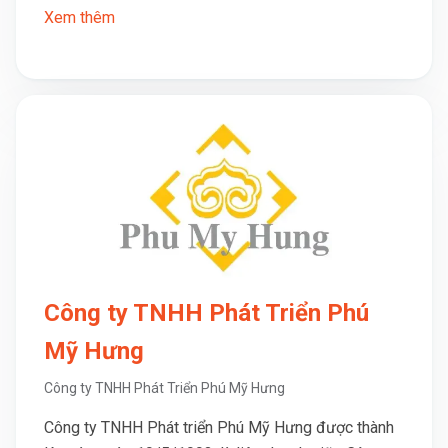
Xem thêm
Công ty TNHH Phát Triển Phú
Mỹ Hưng
Công ty TNHH Phát Triển Phú Mỹ Hưng
Công ty TNHH Phát triển Phú Mỹ Hưng được thành