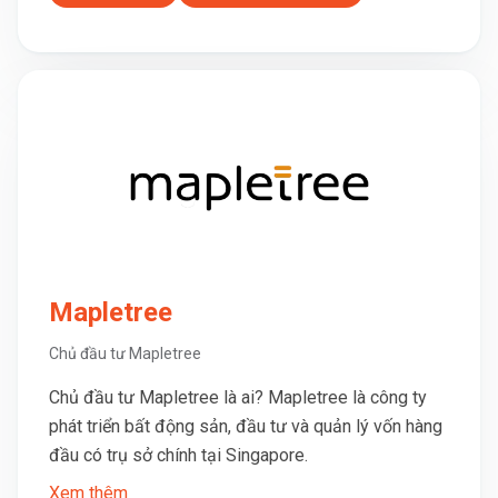
Mapletree
Chủ đầu tư Mapletree
Chủ đầu tư Mapletree là ai? Mapletree là công ty
phát triển bất động sản, đầu tư và quản lý vốn hàng
đầu có trụ sở chính tại Singapore.
Xem thêm