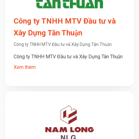
Công ty TNHH MTV Đầu tư và
Xây Dựng Tân Thuận
Công ty TNHH MTV Đầu tư và Xây Dựng Tân Thuận
Công ty TNHH MTV Đầu tư và Xây Dựng Tân Thuận
Xem thêm