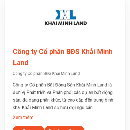
Công ty Cổ phần BĐS Khải Minh
Land
Công ty Cổ phần BĐS Khải Minh Land
Công ty Cổ phần Bất Động Sản Khải Minh Land là
đơn vị Phát triển và Phân phối các dự án bất động
sản, đa dạng phân khúc, từ cao cấp đến trung bình
khá. Khải Minh Land sở hữu đội ngũ cán ...
Xem thêm